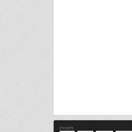
ETICHETE