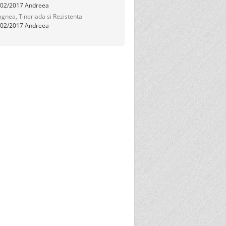
/02/2017
Andreea
gnea, Tineriada si Rezistenta
/02/2017
Andreea