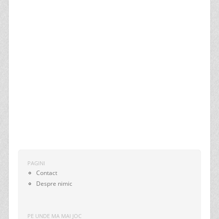
PAGINI
Contact
Despre nimic
PE UNDE MA MAI JOC